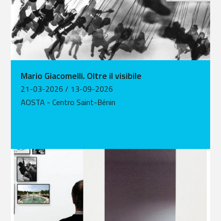
Mario Giacomelli. Oltre il visibile
21-03-2026 / 13-09-2026
AOSTA
- Centro Saint-Bénin