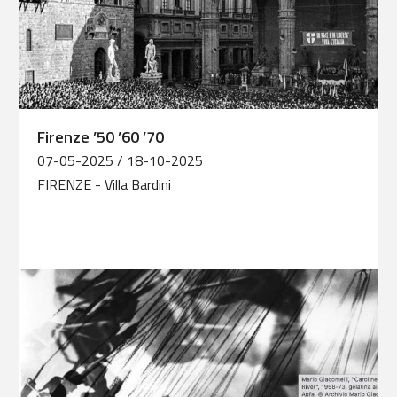
Firenze ’50 ’60 ’70
07-05-2025 / 18-10-2025
FIRENZE
- Villa Bardini