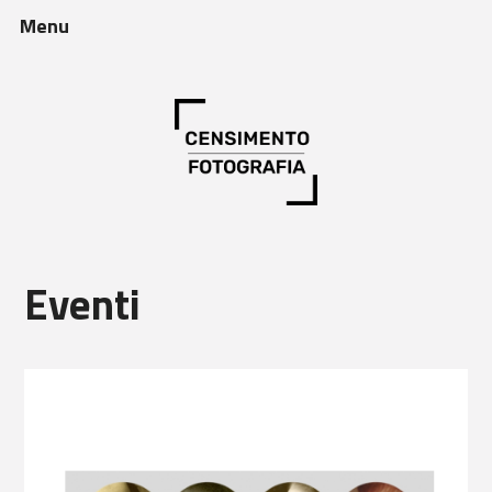
Menu
Eventi