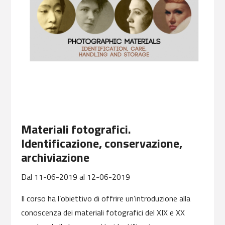
Materiali fotografici.
Identificazione, conservazione,
archiviazione
Dal
11-06-2019
al
12-06-2019
Il corso ha l’obiettivo di offrire un’introduzione alla
conoscenza dei materiali fotografici del XIX e XX