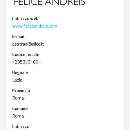
Indirizzo web
www.feliceandreis.com
E-mail
asstrad@alice.it
Codice fiscale
12053731001
Regione
Lazio
Provincia
Roma
Comune
Roma
Indirizzo