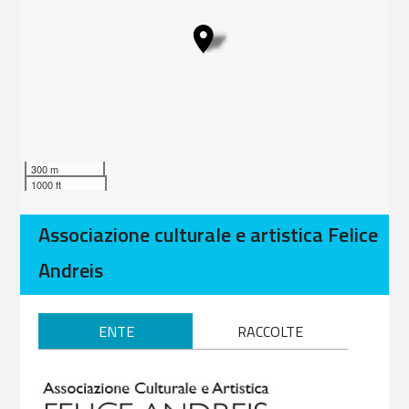
300 m
1000 ft
Associazione culturale e artistica Felice
Andreis
ENTE
RACCOLTE