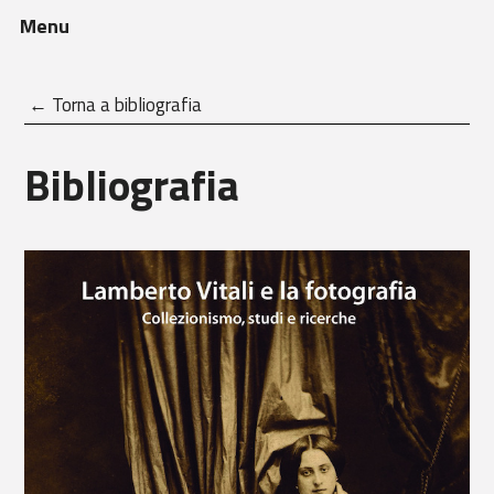
Menu
← Torna a bibliografia
Bibliografia