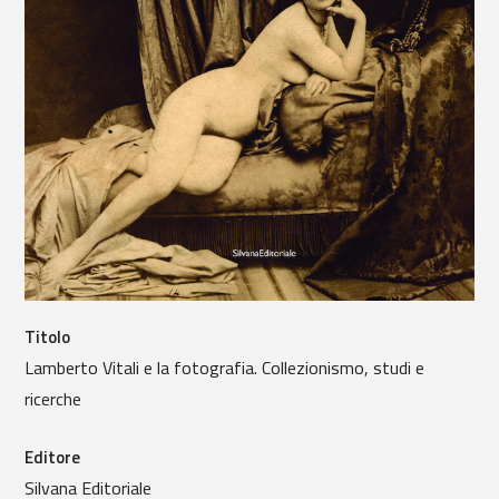
Titolo
Lamberto Vitali e la fotografia. Collezionismo, studi e
ricerche
Editore
Silvana Editoriale