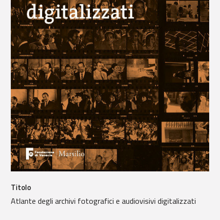
Titolo
Atlante degli archivi fotografici e audiovisivi digitalizzati