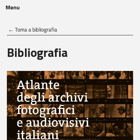
Menu
← Torna a bibliografia
Bibliografia