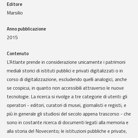
Editore
Marsilio
Anno pubblicazione
2015
Contenuto
L'Atlante prende in considerazione unicamente i patrimoni
mediali storici di istituti pubblici e privati digitalizzati o in
corso di digitalizzazione, escludendo quelli analogici, anche
se cospicui, in quanto non accessibili attraverso le nuove
tecnologie. La ricerca si rivolge a tre categorie di utenti: gli
operatori - editori, curatori di musei, giornalisti e registi, e
più in generale gli studiosi del secolo appena trascorso - che
sono in costante ricerca di documenti legati alla memoria e
alla storia del Novecento; le istituzioni pubbliche e private,